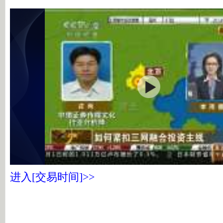
进入[交易时间]>>