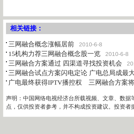
相关链接：
三网融合概念涨幅居前
2010-6-8
15机构力荐三网融合概念股一览
2010-6-8
三网融合方案通过 四渠道寻找投资机会
20
三网融合试点方案闪电定论 广电总局成最
广电最终获得IPTV播控权 三网融合方案
声明：中国网络电视经济台所载视频、文章、数据
点，仅供投资者参考，并不构成投资建议。投资者