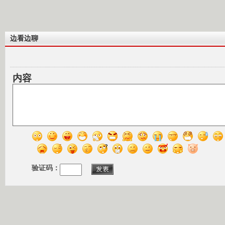
边看边聊
内容
验证码：