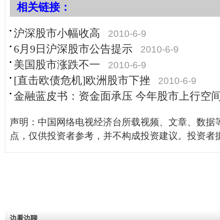
相关链接：
沪深股市小幅收高
2010-6-9
6月9日沪深股市公告提示
2010-6-9
美国股市涨跌不一
2010-6-9
[直击欧债危机]欧洲股市下挫
2010-6-9
金融蓝皮书：资金面承压 今年股市上行空
声明：中国网络电视经济台所载视频、文章、数据
点，仅供投资者参考，并不构成投资建议。投资者
边看边聊