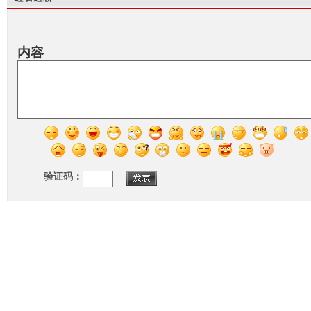
内容
验证码：