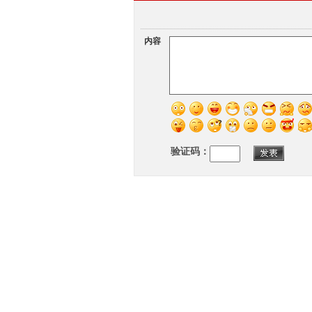
内容
验证码：