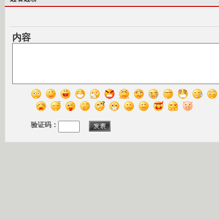
内容
验证码：