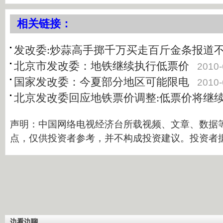
相关链接：
发改委:炒蒜高手掷千万买走百斤金条报道
北京市发改委：地铁继续执行低票价
2010-
国家发改委：今夏部分地区可能限电
2010-
北京发改委回应地铁票价调整:低票价将继
声明：中国网络电视经济台所载视频、文章、数据
点，仅供投资者参考，并不构成投资建议。投资者
边看边聊