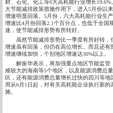
材、石化、化工等6大高耗能行业增长19.6
大节能减排政策措施作用下，进入5月份以
增速明显回落。5月份，六大高耗能行业生产同
增速比4月份回落2.1个百分点，也低于全国
速，使节能减排形势有所转好。
虽然节能减排形势比一季度有所好转，但
增速虽有回落，但仍在高位增长。而且还有
增速继续加快，个别地区增速达30%以上。
解振华表示，将加强重点地区节能监管，
难较大的海南等5个地区，以及能源消费总量
区，还有能源消费总量增长过快的四川等地
用从6月1日起，对有关高耗能企业执行新的
施。