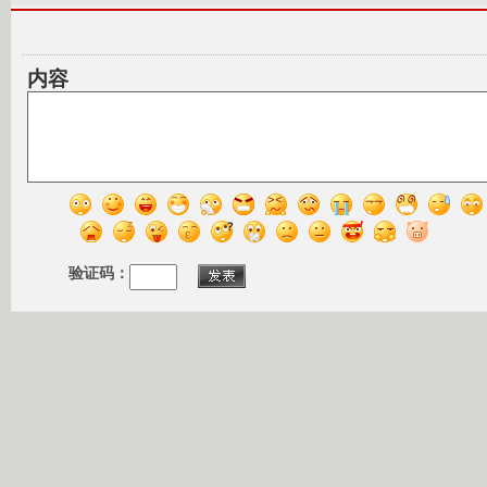
内容
验证码：