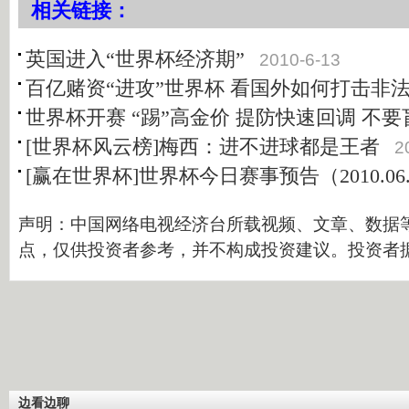
相关链接：
英国进入“世界杯经济期”
2010-6-13
百亿赌资“进攻”世界杯 看国外如何打击非
世界杯开赛 “踢”高金价 提防快速回调 不
[世界杯风云榜]梅西：进不进球都是王者
2
[赢在世界杯]世界杯今日赛事预告（2010.06.
声明：中国网络电视经济台所载视频、文章、数据
点，仅供投资者参考，并不构成投资建议。投资者
边看边聊