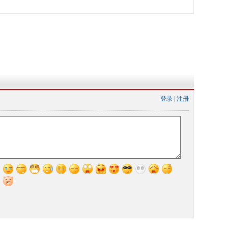
登录
|
注册