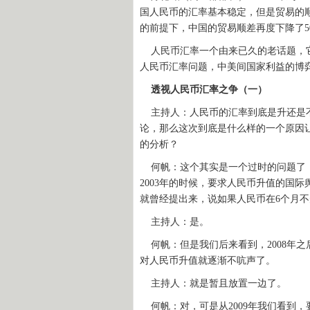
国人民币的汇率基本稳定，但是贸易的顺
的前提下，中国的贸易顺差再度下降了5
人民币汇率一个由来已久的老话题，它
人民币汇率问题，中美间国家利益的博
透视人民币汇率之争（一）
主持人：人民币的汇率到底是升还是不
论，那么这次到底是什么样的一个原因
的分析？
何帆：这个其实是一个过时的问题了，
2003年的时候，要求人民币升值的国际
就曾经提出来，说如果人民币在6个月
主持人：是。
何帆：但是我们后来看到，2008年
对人民币升值就逐渐不吭声了。
主持人：就是暂且放置一边了。
何帆：对，可是从2009年我们看到，