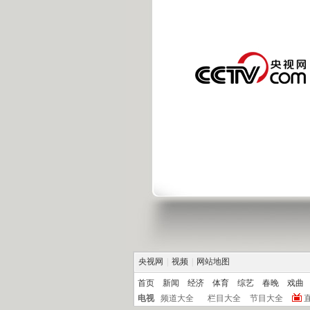
央视网
|
视频
|
网站地图
首页
新闻
经济
体育
综艺
春晚
戏曲
电视
频道大全
栏目大全
节目大全