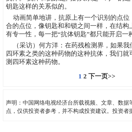
钥匙这样的关系似的。
动画简单地讲，抗原上有一个识别的点位
合的点位，像钥匙和和锁之间一样，在结构
有专一性，每一把“抗体钥匙”都只能开启一种
（采访）何方洋：在药残检测界，如果我
四环素之类的这种药物的这种抗体，我们就
测四环素这种药物。
1
2
下一页>>
声明：中国网络电视经济台所载视频、文章、数据
点，仅供投资者参考，并不构成投资建议。投资者