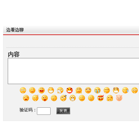
边看边聊
内容
验证码：