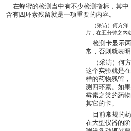
在蜂蜜的检测当中有不少检测指标，其中
含有四环素残留就是一项重要的内容。
（采访）何方洋：
片，在五分钟之内
检测卡显示两
常，否则就表明
（采访）何方
这个实验就是在
样的药物残留，
测四环素。如果
霉素之类的药物
其它的卡。
目前常规的药
在大型仪器的阶