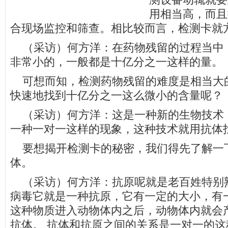
测设备动辄就要
用相当高，而且
合现场监控和筛查。相比较而言，检测卡就
（采访）何方洋：在药物残留的过程当中
非常小的，一般都是十亿分之一这样的量。
可想而知，检测药物残留的难度是相当大
快速地找到十亿分之一这么微小的含量呢？
（采访）何方洋：这是一种新的生物技术
一种一对一这样的现象，这种技术就用抗体
要想揭开检测卡的秘密，我们得先了解一
体。
（采访）何方洋：抗原呢就是老百姓特别
病毒它就是一种抗原，它有一定的大小，有
这种物质进入动物体内之后，动物体内就会
抗体。 抗体和抗原之间的关系是一对一的