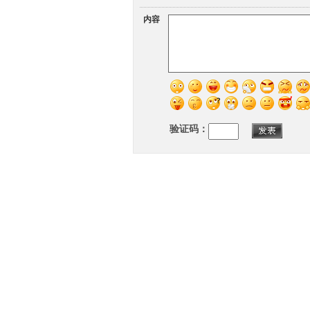
内容
验证码：