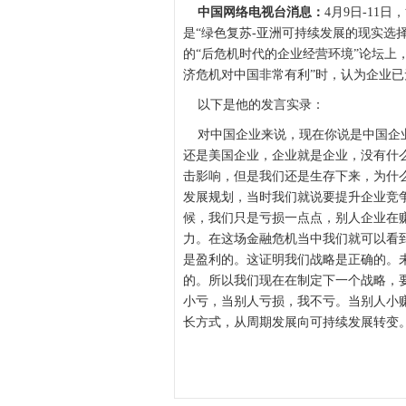
中国网络电视台消息：
4月9日-11
是“绿色复苏-亚洲可持续发展的现实选
的“后危机时代的企业经营环境”论坛上
济危机对中国非常有利”时，认为企业已
以下是他的发言实录：
对中国企业来说，现在你说是中国企业
还是美国企业，企业就是企业，没有什
击影响，但是我们还是生存下来，为什么？
发展规划，当时我们就说要提升企业竞
候，我们只是亏损一点点，别人企业在
力。在这场金融危机当中我们就可以看
是盈利的。这证明我们战略是正确的。
的。所以我们现在在制定下一个战略，
小亏，当别人亏损，我不亏。当别人小
长方式，从周期发展向可持续发展转变