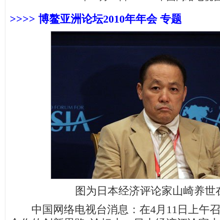
>>>> 博鳌亚洲论坛2010年年会 专题
图为日本经济评论家山崎养世
中国网络电视台消息：在4月11日上午召