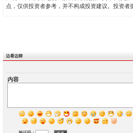
点，仅供投资者参考，并不构成投资建议。投资者
边看边聊
内容
验证码：