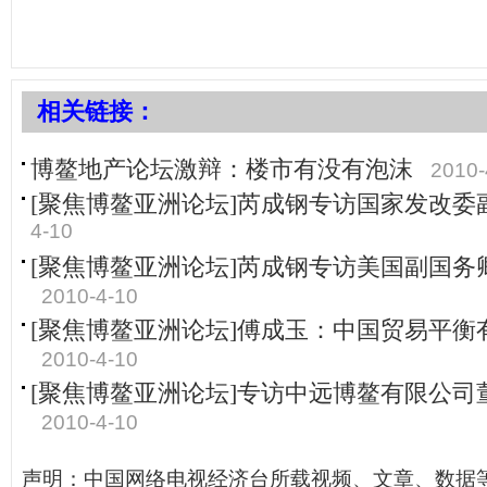
相关链接：
博鳌地产论坛激辩：楼市有没有泡沫
2010-
[聚焦博鳌亚洲论坛]芮成钢专访国家发改委
4-10
[聚焦博鳌亚洲论坛]芮成钢专访美国副国务
2010-4-10
[聚焦博鳌亚洲论坛]傅成玉：中国贸易平衡
2010-4-10
[聚焦博鳌亚洲论坛]专访中远博鳌有限公司
2010-4-10
声明：中国网络电视经济台所载视频、文章、数据