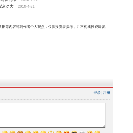
格波动大
2010-4-21
数据等内容纯属作者个人观点，仅供投资者参考，并不构成投资建议。
登录
|
注册