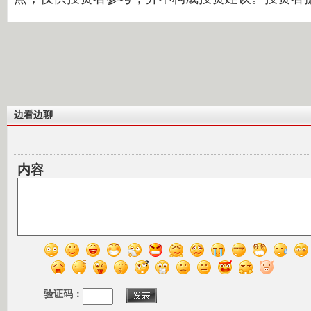
边看边聊
内容
验证码：