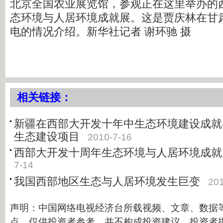
北京全国农业展览馆，参观正在这里举办的
态环境与人居环境成就展。这是贾庆林在甘
电的情况介绍。新华社记者 谢环驰 摄
相关链接：
新疆在西部大开发十年中生态环境建设成就
生态建设项目
2010-7-16
西部大开发十周年生态环境与人居环境成就
7-14
我国西部地区生态与人居环境发生巨变
201
声明：中国网络电视经济台所载视频、文章、数据
点，仅供投资者参考，并不构成投资建议。投资者