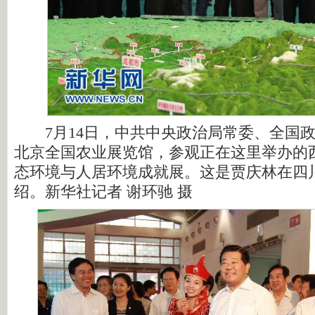
7月14日，中共中央政治局常委、全国政
北京全国农业展览馆，参观正在这里举办的
态环境与人居环境成就展。这是贾庆林在四
绍。新华社记者 谢环驰 摄