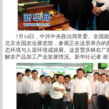
7月14日，中共中央政治局常委、全国政
北京全国农业展览馆，参观正在这里举办的
态环境与人居环境成就展。这是贾庆林在广
解农产品加工产业发展情况。新华社记者 谢