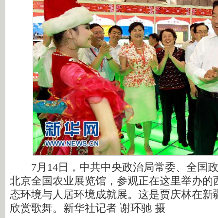
7月14日，中共中央政治局常委、全国政
北京全国农业展览馆，参观正在这里举办的
态环境与人居环境成就展。这是贾庆林在新
欣赏歌舞。新华社记者 谢环驰 摄