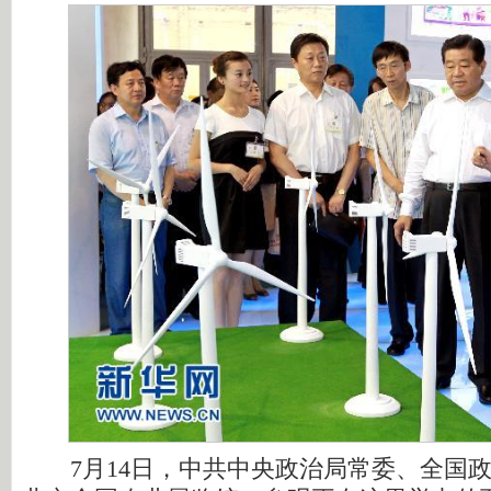
7月14日，中共中央政治局常委、全国政