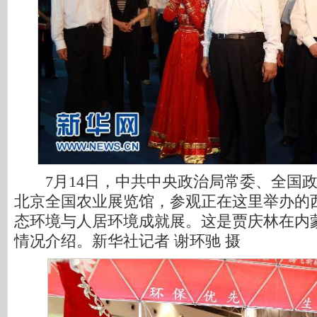
7月14日，中共中央政治局常委、全国政
北京全国农业展览馆，参观正在这里举办的
态环境与人居环境成就展。这是贾庆林在内
情况介绍。新华社记者 谢环驰 摄