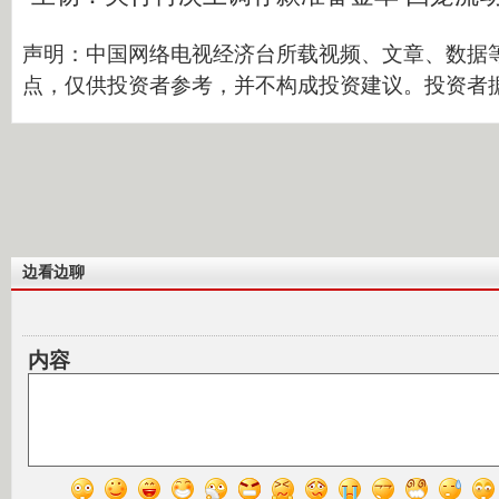
声明：中国网络电视经济台所载视频、文章、数据
点，仅供投资者参考，并不构成投资建议。投资者
边看边聊
内容