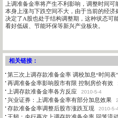
上调准备金率将产生不利影响，调整时间可
本身上涨与下跌空间不大，由于当前的经济
决定了A股也处于结构调整期，这种状态可能
看好低碳、节能环保等新兴产业板块。
相关链接：
第三次上调存款准备金率 调校加息“时间表
再调准备金率影响股市有限 控制房价有效
上调存款准备金率各方反应
2010-5-4
兴业证券：上调准备金率有部分加息效果
存款准备金率调整后股市涨跌互现
2010-5-
王韧：央行再次上调存款准备金率 回笼流