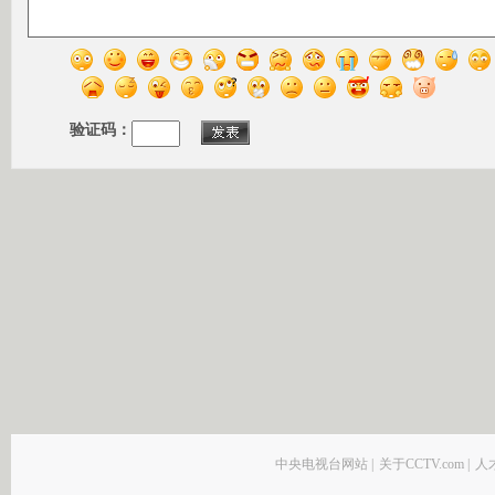
验证码：
中央电视台网站
|
关于CCTV.com
|
人