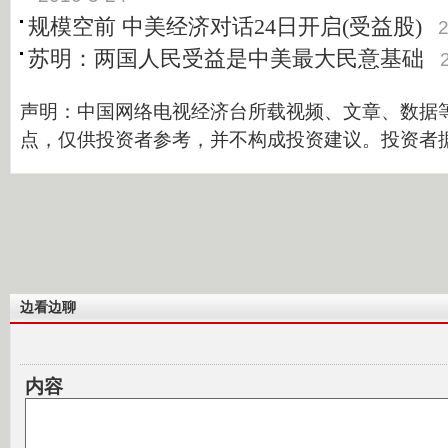
规模空前 中美经济对话24日开启(受益股)
2
苏明：两国人民受益是中美最大民意基础
声明：中国网络电视经济台所载视频、文章、数据
点，仅供投资者参考，并不构成投资建议。投资者
边看边聊
内容