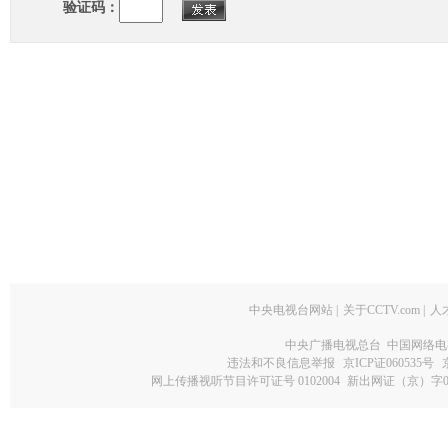
验证码：
中央电视台网站
|
关于CCTV.com
|
人
中央广播电视总台 中国网络电
违法和不良信息举报
京ICP证060535号
网上传播视听节目许可证号 0102004
新出网证（京）字0