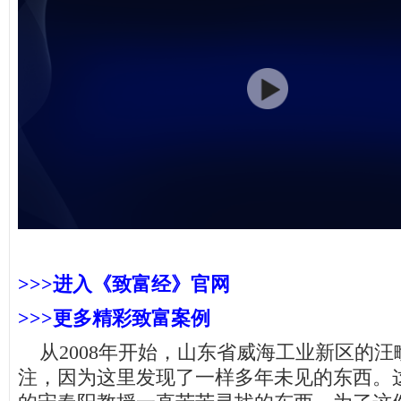
>>>进入《致富经》官网
>>>更多精彩致富案例
从2008年开始，山东省威海工业新区的汪
注，因为这里发现了一样多年未见的东西。