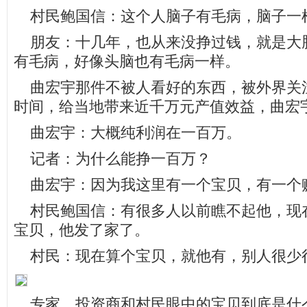
村民鲍国信：这个人脑子有毛病，脑子一
朋友：十几年，也从来没挣过钱，就是大
有毛病，好像头脑也有毛病一样。
曲宏宇那件不被人看好的东西，被外界关
时间，给当地带来近千万元产值效益，曲宏
曲宏宇：大概纯利润在一百万。
记者：为什么能挣一百万？
曲宏宇：因为我这里有一个宝贝，有一个
村民鲍国信：有很多人以前瞧不起他，现
宝贝，他发了家了。
村民：现在算个宝贝，就他有，别人很少
专家，投资商和村民眼中的宝贝到底是什