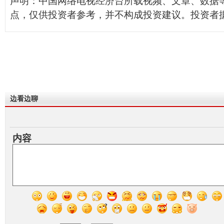
声明：中国网络电视经济台所载视频、文章、数据
点，仅供投资者参考，并不构成投资建议。投资者
边看边聊
内容