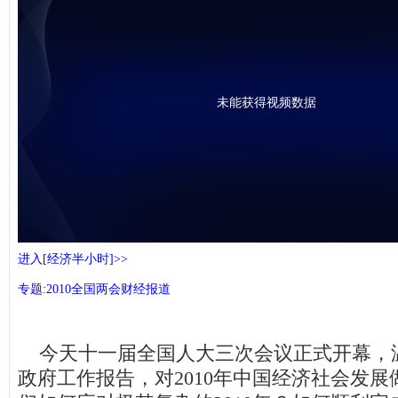
未能获得视频数据
进入[经济半小时]>>
专题:2010全国两会财经报道
今天十一届全国人大三次会议正式开幕，
政府工作报告，对2010年中国经济社会发