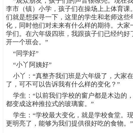
“观众朋友，孩子们的声音很嘹亮。现在我
李市（镇）小学，孩子们在操场上上体育课
们就是想探寻一下，这里的学生和老师这些
化，同时他们对未来有什么样的期待。大家
学们。在六年级四班，我跟孩子们已经约好
开一个班会。”
“同学好”
“小丫阿姨好”
小丫：“真整齐我们班是六年级了，大家在
了，可不可以告诉我有什么样的变化？”
学生：“以前我们学校的窗户都是木边的，
都变成这种推拉式的玻璃窗。”
学生：“学校最大变化，就是学校食堂。现
更明亮了，能够为我们提供很好吃的食物。”