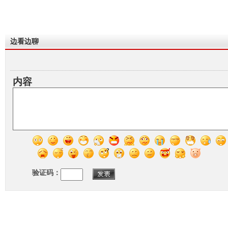
边看边聊
内容
验证码：