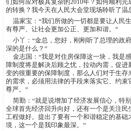
们如何应对极其复杂的2010年？如何顺利
的转换？我今天在人民大会堂现场聆听了温
温家宝：“我们所做的一切都是要让人民生
有尊严、让社会更加公正、更加和谐。”
小丫：“金总，您好，刚刚听了总理的政府
深的是什么？”
金志国：“我是对住房保障这一块，我是感
障制度将是解决后顾之忧，拉动内需，促进
变的很重要的保障制度，那么人们对于生存
的需求，必须用法律的手段来落实它、约束
尊严。”
简勤：“就是说增加了经济发展信心，特别
全球首先经济回升向好，还有一个是关注民
工程做好。提出了要有一个和谐稳定的基础
境，这一个是我印象最深。”