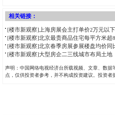
相关链接：
[楼市新观察]上海房展会主打单价2万元以
[楼市新观察]北京最贵商品住宅每平方米超
[楼市新观察]北京春季房展参展楼盘均价同
[楼市新观察]大型房企二三线城市布局土地
声明：中国网络电视经济台所载视频、文章、数据
点，仅供投资者参考，并不构成投资建议。投资者