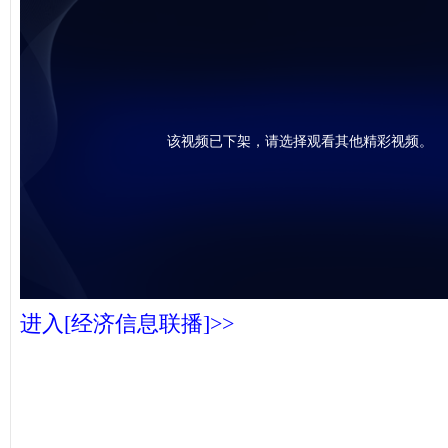
该视频已下架，请选择观看其他精彩视频。
进入[经济信息联播]>>