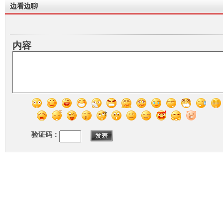
边看边聊
内容
验证码：