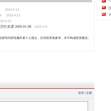
8
“
9
）
2010-4-13
10
2）
2010-4-13
010-4-10
漂 2009-01-08
2010-4-9
数据等内容纯属作者个人观点，仅供投资者参考，并不构成投资建议。
登录
|
注册