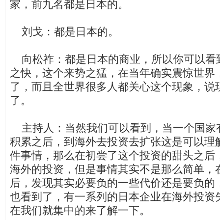
家，前九名都是日本的。
刘戈：都是日本的。
向松祚：都是日本的商业，所以你可以看
之快，这个来势之猛，在当年确实震惊世界
了，而且全世界很多人都关心这个现象，说
了。
主持人：当然我们可以看到，当一个国家
积累之后，到海外去投资去扩张这是可以理
件事情，那么在初尝了这个投资的甜头之后
海外的投资，但是事情其实不是那么简单，
后，发现其实必要负的一些代价还是要负的
也看到了，有一系列的日本企业在海外投资
在我们就集中的来了解一下。