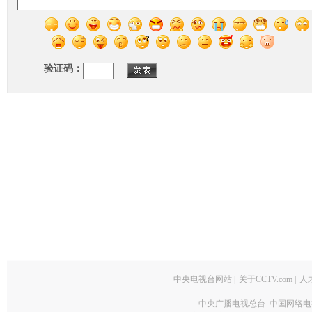
验证码：
中央电视台网站
|
关于CCTV.com
|
人
中央广播电视总台 中国网络电