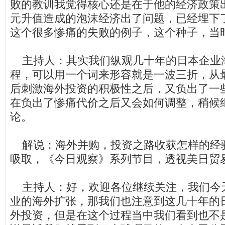
败的教训我觉得核心还是在于他的经济政策
元升值造成的泡沫经济出了问题，已经埋下
这个很多惨痛的失败的例子，这个种子，当
主持人：其实我们纵观几十年的日本企业
程，可以用一个词来形容就是一波三折，从
后刺激海外投资的积极性之后，又负出了一
在负出了惨痛代价之后又会如何调整，稍候
论。
解说：海外并购，投资之路收获怎样的经
吸取，《今日观察》系列节目，透视美日贸
主持人：好，欢迎各位继续关注，我们今
业的海外扩张，那我们也注意到这几十年的
外投资，但是在这个过程当中我们看到也不