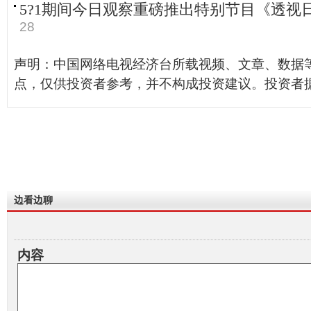
5?1期间今日观察重磅推出特别节目《透视
28
声明：中国网络电视经济台所载视频、文章、数据
点，仅供投资者参考，并不构成投资建议。投资者
边看边聊
内容