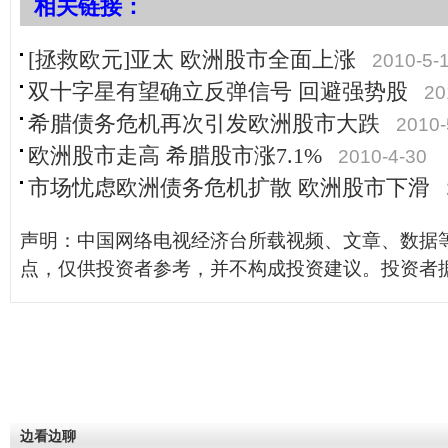
相关链接：
[拯救欧元]亚太 欧洲股市全面上涨
2010-5-
双十字星有望确立反弹信号 回避强势股
20
希腊债务危机再次引发欧洲股市大跌
2010-
欧洲股市走高 希腊股市涨7.1%
2010-4-30
市场忧虑欧洲债务危机扩散 欧洲股市下滑
声明：中国网络电视经济台所载视频、文章、数据
点，仅供投资者参考，并不构成投资建议。投资者
边看边聊