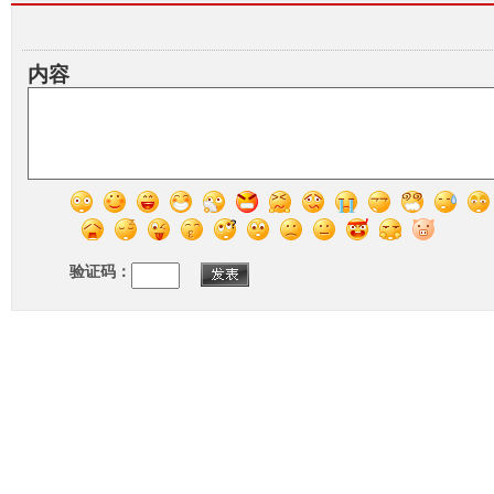
内容
验证码：