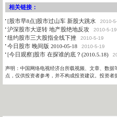
相关链接：
[股市早8点]股市过山车 新股大跳水
2010-5
沪深股市大逆转 地产股绝地反攻
2010-5-19
纽约股市三大股指全线下挫
2010-5-19
今日股市 晚间版 2010-05-18
2010-5-19
[今日观察]股市 在探谁的底？(2010.5.18)
2
声明：中国网络电视经济台所载视频、文章、数据
点，仅供投资者参考，并不构成投资建议。投资者