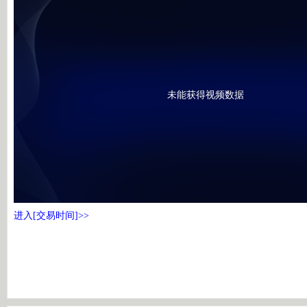
未能获得视频数据
进入[交易时间]>>