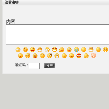
边看边聊
内容
验证码：