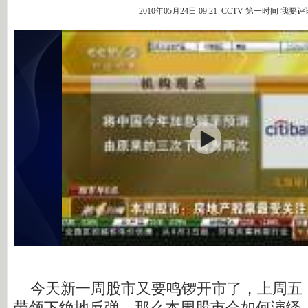
2010年05月24日 09:21 CCTV-第一时间
我要评
今天新一周股市又要鸣锣开市了，上周五
带领下绝地反弹，那么本周股市会如何演绎