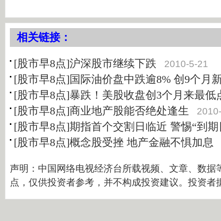
相关链接：
[股市早8点]沪深股市继续下跌
2010-5-21
[股市早8点]国际油价盘中跌逾8% 创9个月
[股市早8点]暴跌！美股收盘创3个月来最低
[股市早8点]商业地产股能否绝处逢生
2010
[股市早8点]期指首个交割日临近 警惕“到期
[股市早8点]概念股受挫 地产金融不惧加息
声明：中国网络电视经济台所载视频、文章、数据
点，仅供投资者参考，并不构成投资建议。投资者