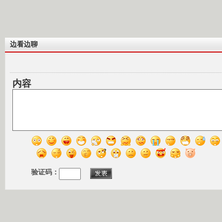
边看边聊
内容
验证码：