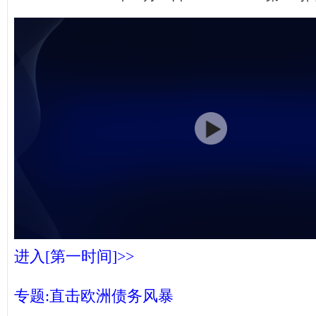
进入[第一时间]>>
专题:直击欧洲债务风暴