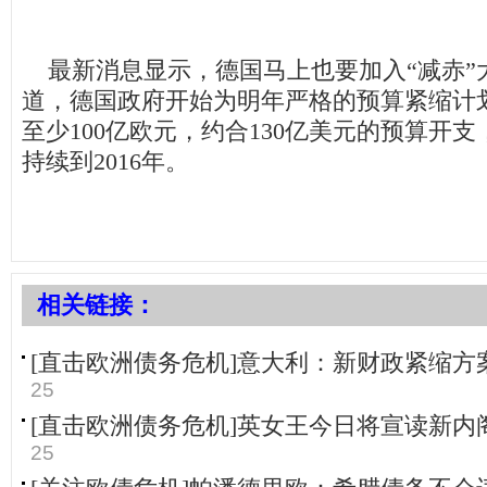
最新消息显示，德国马上也要加入“减赤”
道，德国政府开始为明年严格的预算紧缩计
至少100亿欧元，约合130亿美元的预算开
持续到2016年。
相关链接：
[直击欧洲债务危机]意大利：新财政紧缩方
25
[直击欧洲债务危机]英女王今日将宣读新内
25