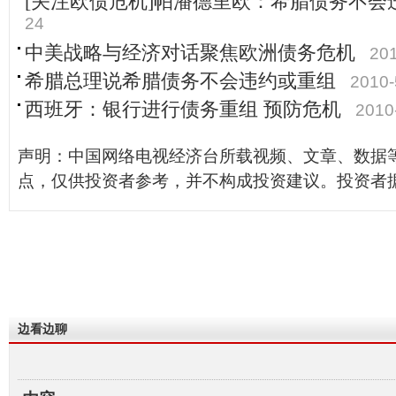
[关注欧债危机]帕潘德里欧：希腊债务不会
24
中美战略与经济对话聚焦欧洲债务危机
201
希腊总理说希腊债务不会违约或重组
2010-
西班牙：银行进行债务重组 预防危机
2010
声明：中国网络电视经济台所载视频、文章、数据
点，仅供投资者参考，并不构成投资建议。投资者
边看边聊