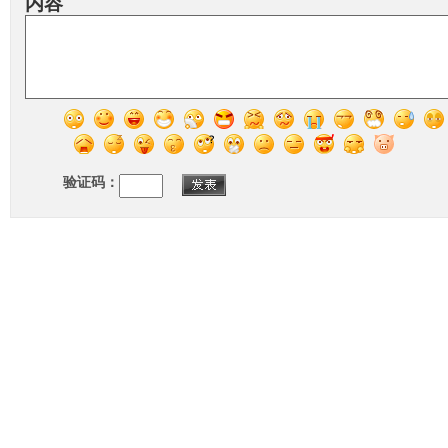
内容
验证码：