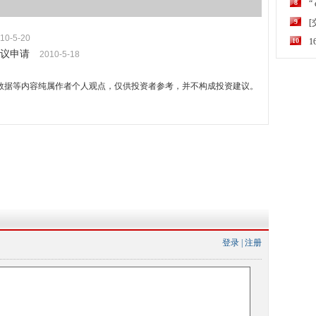
8
“
9
10-5-20
10
议申请
2010-5-18
数据等内容纯属作者个人观点，仅供投资者参考，并不构成投资建议。
登录
|
注册