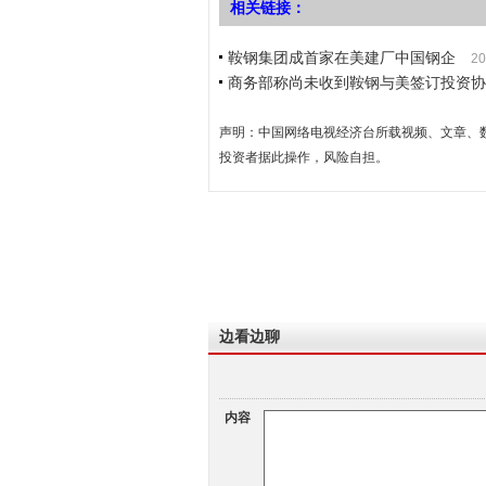
相关链接：
鞍钢集团成首家在美建厂中国钢企
20
商务部称尚未收到鞍钢与美签订投资协
声明：中国网络电视经济台所载视频、文章、
投资者据此操作，风险自担。
边看边聊
内容