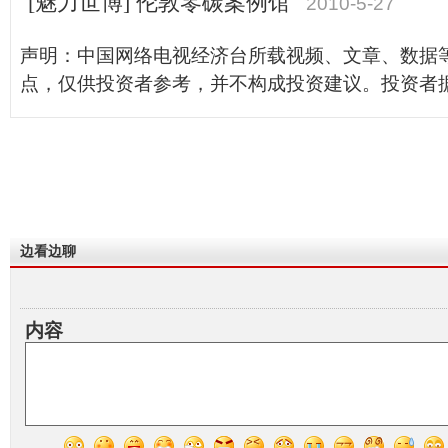
[魅力世博] 伦敦零碳案例馆
2010-5-27
声明：中国网络电视经济台所载视频、文章、数据
点，仅供投资者参考，并不构成投资建议。投资者
边看边聊
内容