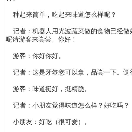
种起来简单，吃起来味道怎么样呢？
记者：机器人用光波蔬菜做的食物已经做
呢请游客来尝尝。你好！
游客：你好你好。
记者：这是牙签您可以拿，品尝一下。觉
游客：味道挺好，挺精脆。
记者：小朋友觉得味道怎么样？好吃吗？
小朋友：好吃（很可爱）。