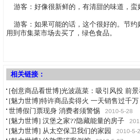
游客：好像很新鲜的，有清甜的味道，蛮
游客：如果可能的话，这个很好的。节约
用到市集菜市场去买了，绿色食品。
相关链接：
[创意商品看世博]光波蔬菜：吸引风投 前景
[魅力世博]特许商品卖得火 一天销售过千万
世博假门票现身 消费者须警惕
2010-5-28
[魅力世博] 汉堡之家??隐藏能量的房子
201
[魅力世博] 从太空保卫我们的家园
2010-5-