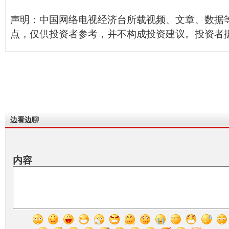
声明：中国网络电视经济台所载视频、文章、数据
点，仅供投资者参考，并不构成投资建议。投资者
边看边聊
内容