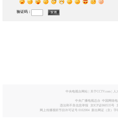
验证码：
中央电视台网站
|
关于CCTV.com
|
人
中央广播电视总台 中国网络电
违法和不良信息举报
京ICP证060535号
网上传播视听节目许可证号 0102004
新出网证（京）字0