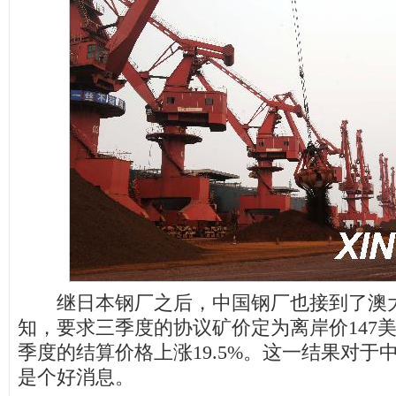
继日本钢厂之后，中国钢厂也接到了澳大
知，要求三季度的协议矿价定为离岸价147美
季度的结算价格上涨19.5%。这一结果对于
是个好消息。