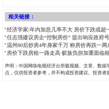
相关链接：
经济学家:年内加息几率不大 房价下跌或超
任志强建议房企“控制房价” 提出响应政府
温州80后炒房4年身家千万 称房价再跌一
房价下跌房租一路走高 蚁族负担加重面临
声明：中国网络电视经济台所载视频、文章、数据
点，仅供投资者参考，并不构成投资建议。投资者