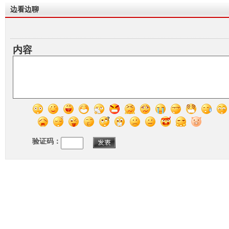
边看边聊
内容
验证码：