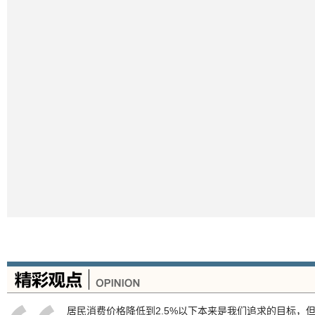
居民消费价格降低到2.5%以下本来是我们追求的目标，