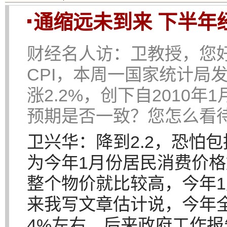
通缩远未到来 下半年
财经名人访：
卫教授，您
CPI，本周一国家统计局发
涨2.2%，创下自2010
预期是否一致？您怎么看待
卫兴华：
降到2.2，恐怕
为今年1月份居民消费价格
整个物价就比较高，今年1
来我写文章估计说，今年
4%左右，后来政府工作报