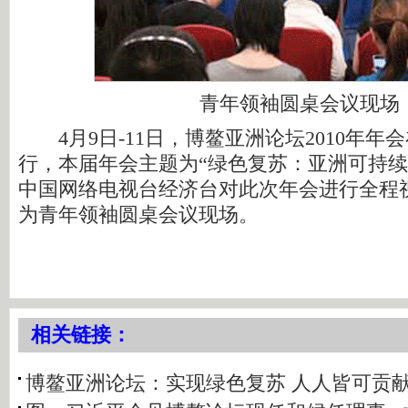
青年领袖圆桌会议现场
4月9日-11日，博鳌亚洲论坛2010年年
行，本届年会主题为“绿色复苏：亚洲可持续
中国网络电视台经济台对此次年会进行全程
为青年领袖圆桌会议现场。
相关链接：
博鳌亚洲论坛：实现绿色复苏 人人皆可贡