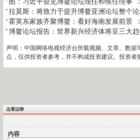
图：习近平会见博鳌论坛现任和候任理事
拉莫斯：将致力于提升博鳌亚洲论坛整个论
霍英东家族齐聚博鳌：看好海南发展前景
博鳌论坛报告：世界新兴经济体将呈三大趋
声明：中国网络电视经济台所载视频、文章、数据
点，仅供投资者参考，并不构成投资建议。投资者
边看边聊
内容