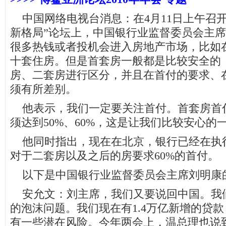
中国网络电视台消息：在4月11日上午召开
新格局”论坛上，中国银行业监督委员会主
很多热钱或者投机会进入房地产市场，比如
十套住房。但是首套房一般都是比较安全的
房、二套房进行区分，并且在首付的要求、
须有所差别。
他表示，我们一定要关注首付。首套房首付
须达到50%、60%，这是让我们比较安心的
他同时指出，现在在北京，银行已经在执
对于二套房以及之后的房要求60%的首付。
以下是中国银行业监督委员会主席刘明康
安允文：刘主席，我们又要说回中国。我
的泡沫问题。我们现在有1.4万亿新增的贷
有一些潜在风险。今年两会上，温总理也说