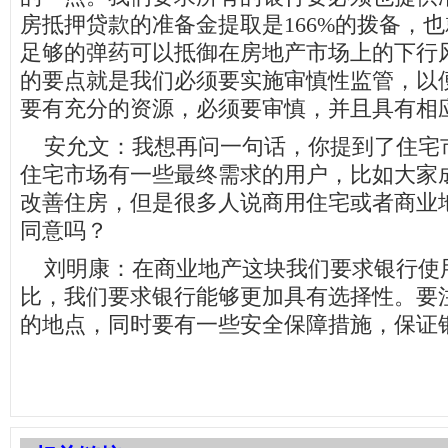
房抵押贷款的准备金提取是166%的拨备，
足够的弹药可以抵御在房地产市场上的下行
的要点就是我们必须要实施审慎性监管，以
要有充分的资源，必须要审慎，并且具有相
安允文：我想再问一句话，你提到了住宅
住宅市场有一些最终需求的用户，比如大家
改善住房，但是很多人说商用住宅或者商业
同意吗？
刘明康：在商业地产这块我们要求银行使
比，我们要求银行能够更加具有选择性。要
的地点，同时要有一些安全保障措施，保证