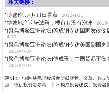
相关链接：
博鳌论坛4月11日看点
2010-4-11
博鳌地产论坛激辩：楼市有没有泡沫
2010-
[聚焦博鳌亚洲论坛]芮成钢专访国家发改委
4-10
[聚焦博鳌亚洲论坛]芮成钢专访美国副国务
2010-4-10
[聚焦博鳌亚洲论坛]傅成玉：中国贸易平衡
2010-4-10
声明：中国网络电视经济台所载视频、文章、数据
点，仅供投资者参考，并不构成投资建议。投资者