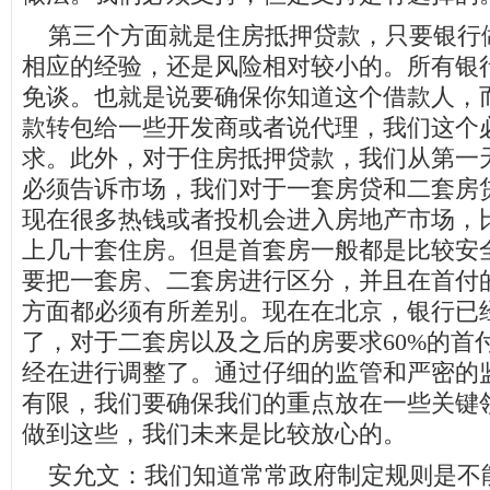
第三个方面就是住房抵押贷款，只要银行
相应的经验，还是风险相对较小的。所有银
免谈。也就是说要确保你知道这个借款人，
款转包给一些开发商或者说代理，我们这个
求。此外，对于住房抵押贷款，我们从第一
必须告诉市场，我们对于一套房贷和二套房
现在很多热钱或者投机会进入房地产市场，
上几十套住房。但是首套房一般都是比较安
要把一套房、二套房进行区分，并且在首付
方面都必须有所差别。现在在北京，银行已
了，对于二套房以及之后的房要求60%的首
经在进行调整了。通过仔细的监管和严密的
有限，我们要确保我们的重点放在一些关键
做到这些，我们未来是比较放心的。
安允文：我们知道常常政府制定规则是不