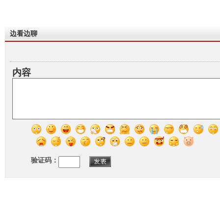
边看边聊
内容
验证码：