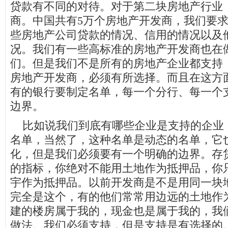
贷款有不同的对待。对于第二块房地产行业
商。中国共有5万个房地产开发商，我们要
些房地产公司贷款的情况、信用的情况以及
况。我们有一些高标准的房地产开发商也在
们。但是我们不是所有的房地产企业都支持
房地产开发商，必须有所选择。而且在这方
有的银行要制定名单，每一个分行、每一个
边界。
比如说我们到底有哪些企业是支持的企业
名单，当然了，这种名单是动态的名单，它
化，但是我们必须要有一个明确的边界。存
的指标，你绝对不能用土地作为抵押品，你
宇作为抵押品。以前开发商是不是用同一块
完全是这个，有的他们常常用边远的土地作
建的楼房属于我的，现金也是属于我的，我
做法。我们必须支持，但是支持是有选择的