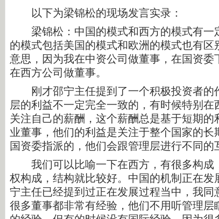
以下为梁锦松的现场发言实录：
梁锦松：中国的模式和西方的模式有一定
的模式包括美国的模式和欧洲的模式也有区
意思，因为我在中资公司做董事，在国资委
在西方公司做董事。
刚才邵宁主任提到了一个积极投资者的作
层的利益不一定完全一致的，有时候特别在
关注自己的薪酬，这个薪酬总是基于短期的
业董事，他们的利益是关注于整个国家的长
国资委指派的，他们会跟管理层进行不同的
我们可以比喻一下在西方，有很多构成，
权构成，结构就比较好。中国的机制正在发
宁主任已经提到过正在发展过程当中，我同
很多董事都非常有经验，他们不用听管理层