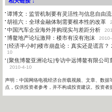
相关链接：
谭博文：监管机制要有灵活性与信息自由流
胡祖六：全球金融体制需要根本性的改革
中国汽车企业海外并购现实与差距分析
201
博鳌地产论坛激辩：楼市有没有泡沫
2010-
[经济半小时]楼市崩盘论：真实还是谎言？ 2010
10
[聚焦博鳌亚洲论坛]专访中远博鳌有限公司
2010-4-10
声明：中国网络电视经济台所载视频、文章、数据
点，仅供投资者参考，并不构成投资建议。投资者