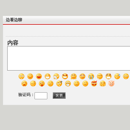
边看边聊
内容
验证码：