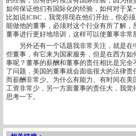
的经验，但有的时候没有国际经验，因为很
如何保证他们有国际化的经验，如何对于某
比如说ICBC，我觉得现在他们开始，你必
能做他的董事，必须对这个行业有所了解，
董事进行更好地培训，这样可以使董事非常
另外还有一个话题我非常关注，就是在中
些董事，有它来为国家服务，但是在西方如
事呢？董事的薪酬和董事的责任相比是完全
了问题，美国的董事就会面临很大的法律责
而薪酬非常少。为什么有能力、有时间在美
工资非常少，另一方面董事的责任大，我觉
思考一下。