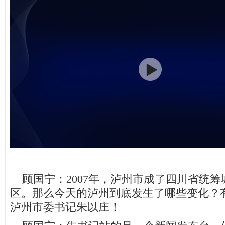
顾国宁：2007年，泸州市成了四川省统筹
区。那么今天的泸州到底发生了哪些变化？
泸州市委书记朱以庄！