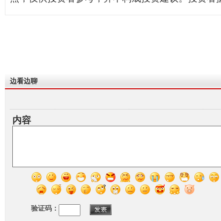
边看边聊
内容
验证码：