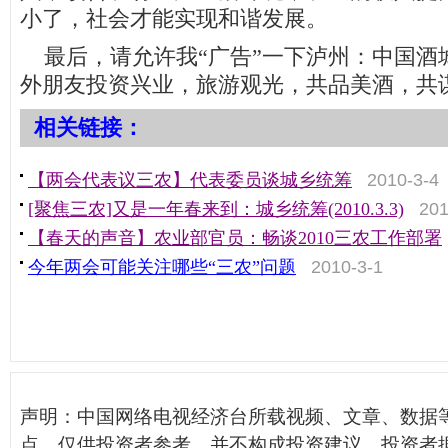
小了，社会才能实现和谐发展。
最后，请允许我“广告”一下泸州：中国酒
外朋友投资兴业，旅游观光，共品美酒，共
相关链接：
2010-3-4
【两会代表议三农】代表委员谈城乡统筹
201
[聚焦三农]又是一年春来到：城乡统筹(2010.3.3)
【春天的声音】农业部官员：畅谈2010三农工作部署
2010-3-1
今年两会可能关注哪些“三农”问题
声明：中国网络电视经济台所载视频、文章、数据
点，仅供投资者参考，并不构成投资建议。投资者