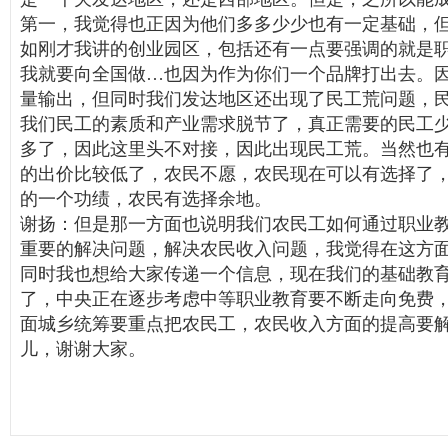
第一，我觉得也正因为他们多多少少也有一定基础，
如刚才我讲的创业园区，包括还有一点要强调的就是
我就要向全国做…也因为作为你们一个品牌打出去。
量输出，但同时我们发达地区还出现了民工荒问题，
我们民工的素质和产业需求脱节了，真正需要的民工
多了，因此这里头不对接，因此出现民工荒。当然也
的出价比较低了，农民不愿，农民现在可以有选择了
的一个功绩，农民有选择余地。
谢扬：但是那一方面也说明我们农民工如何通过职业
重要的解决问题，解决农民收入问题，我觉得在这方
同时我也想给大家传递一个信息，现在我们的基础教
了，中央正在逐步考虑中等职业教育要不断走向免费
面城乡统筹要重点把农民工，农民收入方面的提高要
儿，谢谢大家。