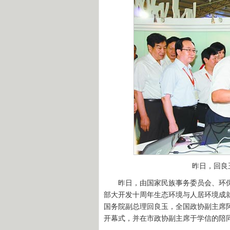
昨日，回良
昨日，由国家民族事务委员会、环保
部大开发十周年生态环境与人居环境成
国务院副总理回良玉，全国政协副主席
开幕式，并在市政协副主席于学信的陪