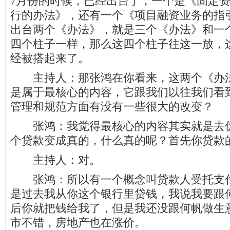
7月份的时候，已经出台了，一个是《固定
行的办法》，还有一个《项目融资业务的指
出台两个《办法》，就是三个《办法》和一
四个柱子一样，那么这四个柱子往这一放，
经被搭起来了。
主持人：那张鸿在你看来，这两个《办法
是属于最核心的内容，它跟我们以往我们看
管理和规范方面有没有一些很大的改变？
张鸿：我觉得最核心的内容其实就是去伪
个贷款变成真的，什么真的呢？首先你贷款
主持人：对。
张鸿：所以有一个概念叫贷款人受托支付
是过去我从你这个银行里贷钱，我说我要跟
后你就把钱给我了，但是我还没跟何帆做生
市不错，房地产也在涨价。