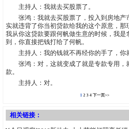
主持人：我就去买股票了。
张鸿：我就去买股票了，投入到房地产市
实就违背了你当初贷款给我的这个原意，那
我从你这贷款要跟何帆做生意的时候，我是
到，你直接把钱打给了何帆。
主持人：我的钱就不再经你的手了，你就
张鸿：对，这就变成了就是专款专用，就
款。
主持人：对。
1
2
3
4
下一页>>
相关链接：