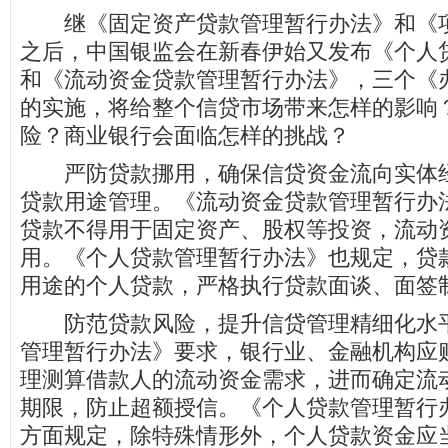
继《固定资产贷款管理暂行办法》和《项
之后，中国银监会在新春伊始又发布《个人
和《流动资金贷款管理暂行办法》，三个《
的实施，将给整个信贷市场带来怎样的影响
险？商业银行会面临怎样的挑战？
严防贷款挪用，确保信贷资金流向实体经
贷款用途管理。《流动资金贷款管理暂行办
贷款不得用于固定资产、股权等投资，流动
用。《个人贷款管理暂行办法》也规定，贷
用途的个人贷款，严格执行贷款面谈、面签
防范贷款风险，提升信贷管理精细化水平
管理暂行办法》要求，银行业、金融机构应
理测算借款人的流动资金需求，进而确定流
期限，防止超额授信。《个人贷款管理暂行
方面规定，除特殊情形外，个人贷款资金应