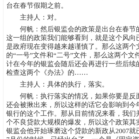
台在春节假期之前。
主持人：对。
何帆：然后银监会的政策是出台在春节的
这一组的政策我们能够看到，就是这个风向
是政府现在变得越来越谨慎了。那么这两个
的“一号”文件和“二号”文件，那么这两个
计在今年的银监会随后还会再进行一些后续
检查这两个《办法》的……
主持人：具体的执行，落实。
何帆：执行落实的情况，如果你要是反面
还会被揪出来，所以这样的话它会影响到今
银行的这个工作。那从目前情况来看，我们
个不良贷款大规模的爆发，所以这个政策其
银监会他开始琢磨这个贷款的新政从2007就已