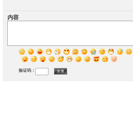
内容
验证码：