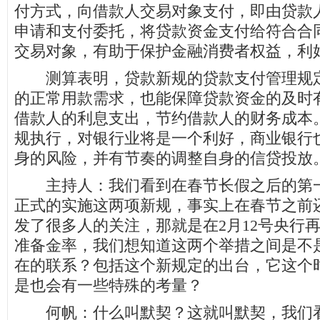
付方式，向借款人交易对象支付，即由贷款
申请和支付委托，将贷款资金支付给符合合
交易对象，有助于保护金融消费者权益，利
测算表明，贷款新规的贷款支付管理规定
的正常用款需求，也能保障贷款资金的及时
借款人的利息支出，节约借款人的财务成本
规执行，对银行业将是一个利好，商业银行
身的风险，并有节奏的调整自身的信贷投放
主持人：我们看到在春节长假之后的第一
正式的实施这两项新规，事实上在春节之前
发了很多人的关注，那就是在2月12号央行
准备金率，我们想知道这两个举措之间是不
在的联系？包括这个新规定的出台，它这个
是也会有一些特殊的考量？
何帆：什么叫默契？这就叫默契，我们看