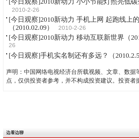
[今日观察]2010新动力 小小节能灯照亮低碳生活
2010-2-26
[今日观察]2010新动力 手机上网 起跑线上
（2010.02.09）
2010-2-26
[今日观察]2010新动力 移动互联新世界（2010
26
[今日观察]手机实名制还有多远？（2010.2.
声明：中国网络电视经济台所载视频、文章、数据
点，仅供投资者参考，并不构成投资建议。投资者
边看边聊