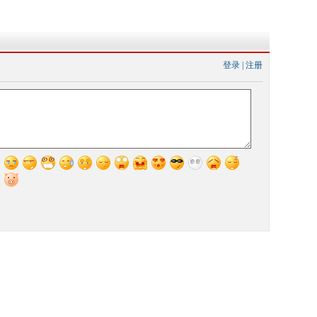
登录
|
注册