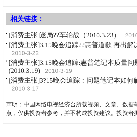
相关链接：
[消费主张]迷局??车轮战（2010.3.23）
201
[消费主张]3.15晚会追踪??惠普道歉 再出解决方
2010-3-22
[消费主张]3.15晚会追踪:惠普笔记本质量
(2010.3.19)
2010-3-19
[消费主张]3?15晚会追踪：问题笔记本如何解决？
2010-3-17
声明：中国网络电视经济台所载视频、文章、数据
点，仅供投资者参考，并不构成投资建议。投资者