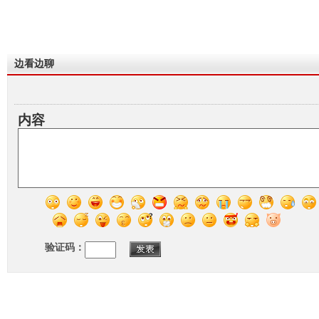
边看边聊
内容
验证码：