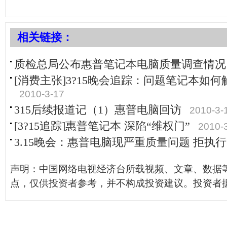
相关链接：
质检总局公布惠普笔记本电脑质量调查情况
[消费主张]3?15晚会追踪：问题笔记本如何解决？
2010-3-17
315后续报道记（1）惠普电脑回访
2010-3-
[3?15追踪]惠普笔记本 深陷“维权门”
2010-
3.15晚会：惠普电脑现严重质量问题 拒执行
声明：中国网络电视经济台所载视频、文章、数据
点，仅供投资者参考，并不构成投资建议。投资者