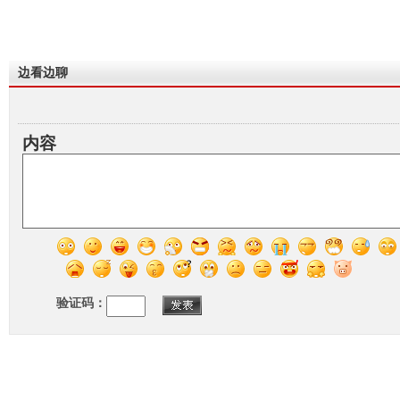
边看边聊
内容
验证码：