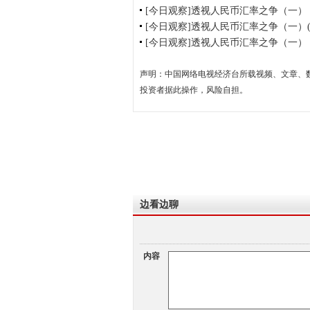
[今日观察]透视人民币汇率之争（一）（20
[今日观察]透视人民币汇率之争（一）(201
[今日观察]透视人民币汇率之争（一）
声明：中国网络电视经济台所载视频、文章、
投资者据此操作，风险自担。
边看边聊
内容