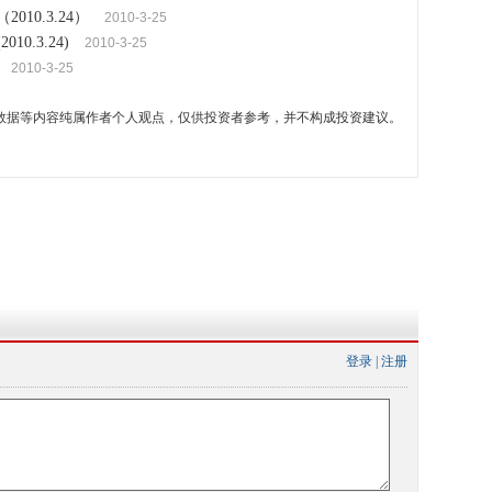
10.3.24）
2010-3-25
0.3.24)
2010-3-25
2010-3-25
数据等内容纯属作者个人观点，仅供投资者参考，并不构成投资建议。
登录
|
注册