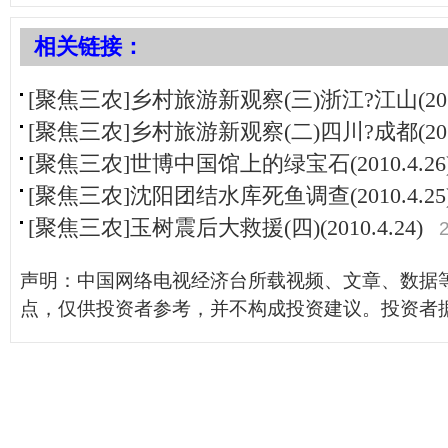
相关链接：
[聚焦三农]乡村旅游新观察(三)浙江?江山(2010.
[聚焦三农]乡村旅游新观察(二)四川?成都(2010.
[聚焦三农]世博中国馆上的绿宝石(2010.4.26
[聚焦三农]沈阳团结水库死鱼调查(2010.4.25
[聚焦三农]玉树震后大救援(四)(2010.4.24)
声明：中国网络电视经济台所载视频、文章、数据
点，仅供投资者参考，并不构成投资建议。投资者