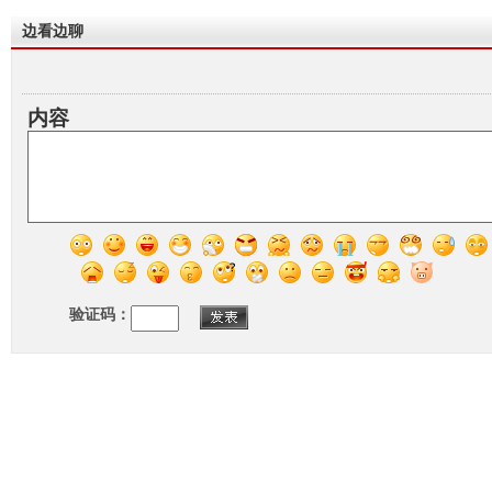
边看边聊
内容
验证码：