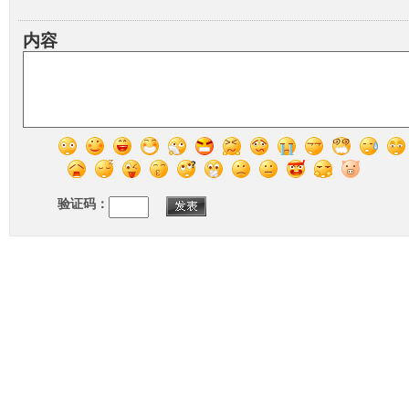
内容
验证码：