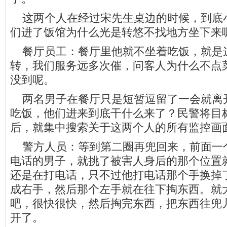
这两个人在经过宋先生桌边的时候，到底
们进了饭馆为什么光是转悠不找地方坐下来
餐厅员工：餐厅里他就不坐着吃饭，就是
转，我们服务远多次催，问客人为什么不点
没到呢。
两名男子在餐厅只是短暂逗留了一会就离
吃饭，他们进来到底干什么来了？民警将目
后，就集中搜索关于这两个人的所有监控画
警方人员：等到第二圈再兜回来，前面一
电话的男子，就挑了被害人身后的那个位置
还是在打电话，只不过他打电话那个手换掉
成右手，然后那个左手就在往下掏东西。就
吧，很快很快，然后掏完东西，把东西往兜
开了。