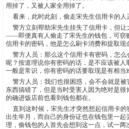
用掉了，又被人家全用掉了。
看来，此时此刻，偷走宋先生信用卡的人
警方立刻帮助宋先生挂失了信用卡，但让
——即便真有人偷走了宋先生的钱包，可窃
信用卡的密码，他是怎么刷卡消费和提取现
警方人员：那么这个信用卡有密码，怎么
呢？按道理说你有密码的话，是不应该被人
一般是常识，你有密码的话要取现是有相当
警方人员：我们也很困惑，会不会就是被
东西搞错了，但是当时受害人因为绝对是很
的确进饭店前也看到钱包都在。
直到这时候，宋先生才突然想起信用卡的
出生年月，而自己的身份证也在钱包里一起
理，偷钱包的人首先会想到这一点，试一两