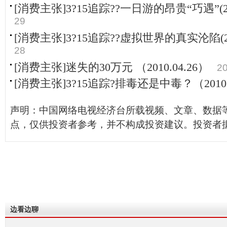
[消费主张]3?15追踪??一日游的昂贵“巧遇”(201
29
[消费主张]3?15追踪??虚拟世界的真实沦陷(2010
28
[消费主张]迷失的30万元 （2010.04.26）
20
[消费主张]3?15追踪?排毒还是中毒？（2010.0
声明：中国网络电视经济台所载视频、文章、数据
点，仅供投资者参考，并不构成投资建议。投资者
边看边聊