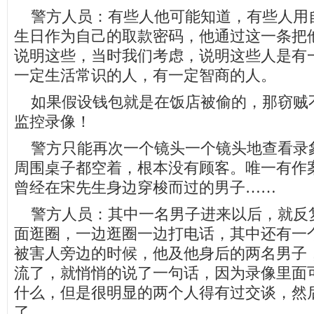
警方人员：有些人他可能知道，有些人用
生日作为自己的取款密码，他通过这一条把
说明这些，当时我们考虑，说明这些人是有
一定生活常识的人，有一定智商的人。
如果假设钱包就是在饭店被偷的，那窃贼
监控录像！
警方只能再次一个镜头一个镜头地查看录
周围桌子都空着，根本没有顾客。唯一有作
曾经在宋先生身边穿梭而过的男子……
警方人员：其中一名男子进来以后，就反
面逛圈，一边逛圈一边打电话，其中还有一
被害人旁边的时候，他及他身后的两名男子
流了，就悄悄的说了一句话，因为录像里面
什么，但是很明显的两个人得有过交谈，然
了。