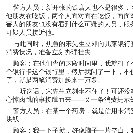
警方人员：新开张的饭店人也不是很多，
他朋友在吃饭，两个人面对面在吃饭，面面
害人的朋友也没有看到什么可疑的人员，服
可疑人员接近他。
与此同时，焦急的宋先生立即向几家银行
消费状况，准备立刻办理挂失！
顾客：在他们查的这段时间里，我就打了
个银行卡这个银行里，然后我问了一下，不
了，就是两笔消费加起来一万多。
一听这话，宋先生立刻坐不住了！可还没
心惊肉跳的事接踵而来——又一条消费提示
警方人员：在某一个药房，就是信用卡消费，
块钱。
顾客：我一下子就，好像脑子一片空白，