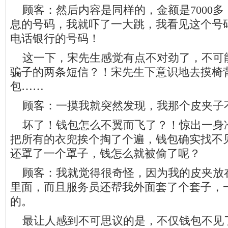
顾客：然后内容是同样的，金额是7000多
息的号码，我就吓了一大跳，我看见这个号
电话银行的号码！
这一下，宋先生感觉有点不对劲了，不可
骗子的两条短信？！宋先生下意识地去摸椅
包……
顾客：一摸我就突然发现，我那个皮夹子
坏了！钱包怎么不翼而飞了？！惊出一身
把所有的衣兜挨个掏了个遍，钱包确实找不
还罩了一个罩子，钱怎么就被偷了呢？
顾客：我就觉得很奇怪，因为我的皮夹放
里面，而且服务员还帮我外面套了个套子，
的。
最让人感到不可思议的是，不仅钱包不见