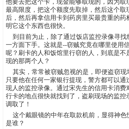
他要去把这个卡，现金能够取现的，因为取
最高限度，把这个额度先取掉，然后这个取
后，然后再拿信用卡到药房里买最贵重的药
明它这个东西也很快。
到目前为止，除了通过饭店监控录像寻找
一方面下手。这就是--窃贼究竟在哪里使用
呢？刷卡的人和饭馆里行窃的人，到底是不
现的那两个人？
其实，常常被窃贼忽视的是，即便盗窃现
只要他在任何一家银行提现，警方都可以通
现人的监控录像。通过宋先生的信用卡消费
行卡的地点很快就找到了，盗刷现场的监控
调取了！
这个戴眼镜的中年在取款机前，显得神色
是谁？