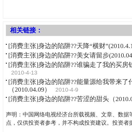
相关链接：
[消费主张]身边的陷阱??天降“横财”(2010.4.1
[消费主张]身边的陷阱??美女请留步(2010.04.
[消费主张]身边的陷阱??谁骗走了我的买房钱？(2
2010-4-13
[消费主张]身边的陷阱??能量源给我带来了
（2010.04.09）
2010-4-9
[消费主张]身边的陷阱??苦涩的甜头（2010.0
声明：中国网络电视经济台所载视频、文章、数据
点，仅供投资者参考，并不构成投资建议。投资者