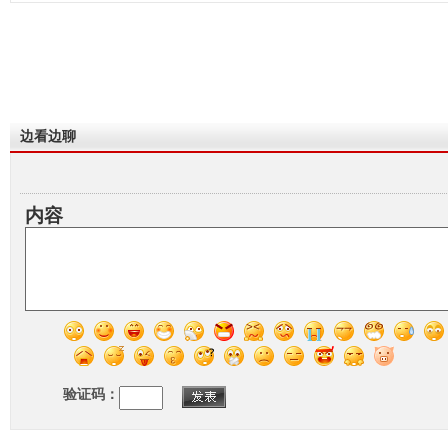
边看边聊
内容
验证码：