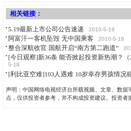
相关链接：
5.19最新上市公司公告速递
2010-5-19
阿富汗一客机坠毁 无中国乘客
2010-5-18
整合深航收官 国航开启“南方第二跑道”
20
[今日观察]新36条 能否掀起投资新热潮？（201
5-18
[利比亚空难]103人遇难 10岁幸存男孩情况
声明：中国网络电视经济台所载视频、文章、数据
点，仅供投资者参考，并不构成投资建议。投资者