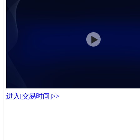
进入[交易时间]>>