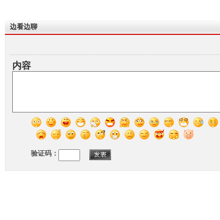
边看边聊
内容
验证码：