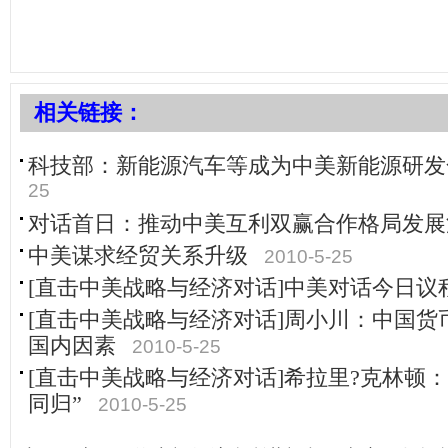
相关链接：
科技部：新能源汽车等成为中美新能源研发
25
对话首日：推动中美互利双赢合作格局发展
中美谋求经贸关系升级
2010-5-25
[直击中美战略与经济对话]中美对话今日议
[直击中美战略与经济对话]周小川：中国货
国内因素
2010-5-25
[直击中美战略与经济对话]希拉里?克林顿
同归”
2010-5-25