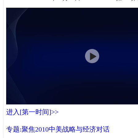
进入[第一时间]>>
专题:聚焦2010中美战略与经济对话