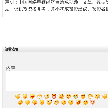
声明：中国网络电视经济台所载视频、文章、数据
点，仅供投资者参考，并不构成投资建议。投资者
边看边聊
内容