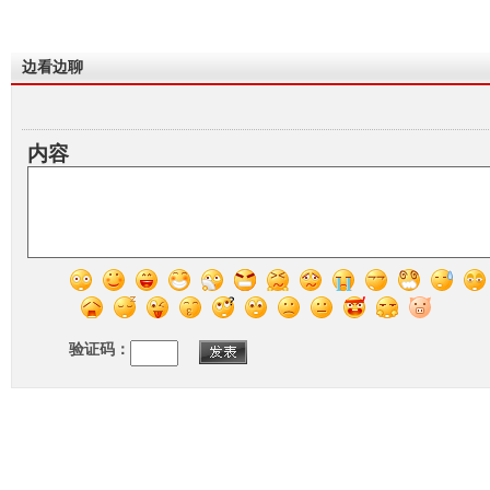
边看边聊
内容
验证码：