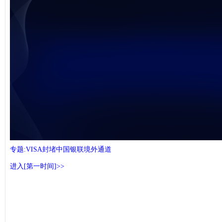
未能获得视频数据
专题:VISA封堵中国银联境外通道
进入[第一时间]>>