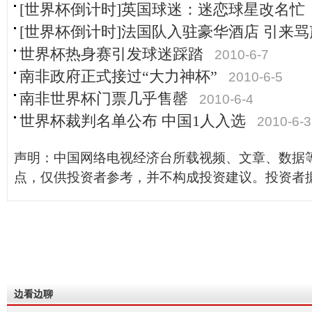
[世界杯倒计时]英国球迷：迷恋球星改名忙
[世界杯倒计时]法国队入驻豪华酒店 引来
世界杯热身赛引发球迷踩踏
2010-6-7
南非政府正式接过“大力神杯”
2010-6-5
南非世界杯门票几乎售罄
2010-6-4
世界杯裁判名单公布 中国1人入选
2010-6-3
声明：中国网络电视经济台所载视频、文章、数据
点，仅供投资者参考，并不构成投资建议。投资者
边看边聊