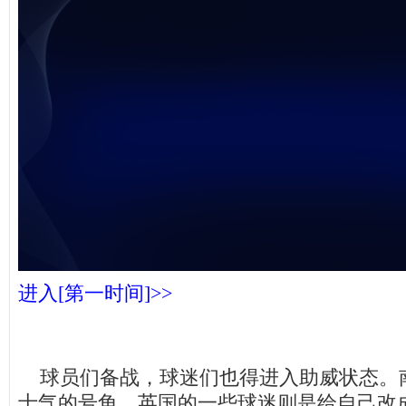
未能获得视频数据
进入[第一时间]>>
球员们备战，球迷们也得进入助威状态。
士气的号角，英国的一些球迷则是给自己改