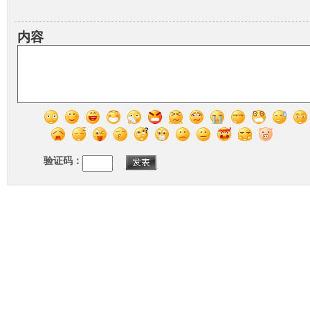
内容
验证码：