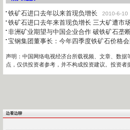
铁矿石进口去年以来首现负增长
2010-6-10
铁矿石进口去年来首现负增长 三大矿遭市
非洲矿业期望与中国企业合作 破铁矿石垄
宝钢集团董事长：今年四季度铁矿石价格会
声明：中国网络电视经济台所载视频、文章、数据
点，仅供投资者参考，并不构成投资建议。投资者
边看边聊