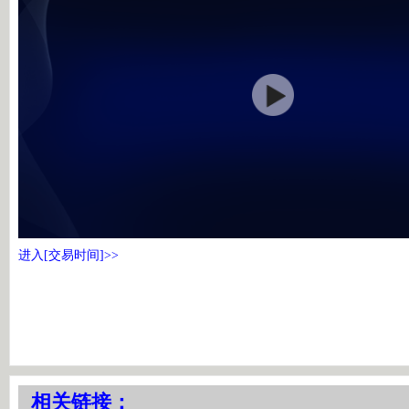
进入[交易时间]>>
相关链接：