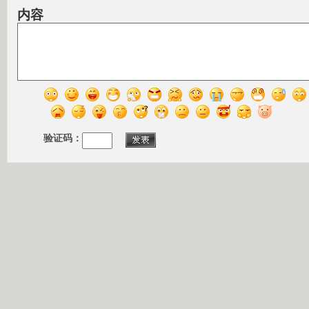
内容
验证码：