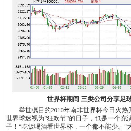
世界杯期间 三类公司分享足
举世瞩目的2010年南非世界杯今日火热
世界球迷视为"狂欢节"的日子，也是一个充
子！"吃饭喝酒看世界杯，一个都不能少。"