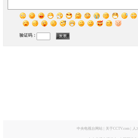
验证码：
中央电视台网站
|
关于CCTV.com
|
人