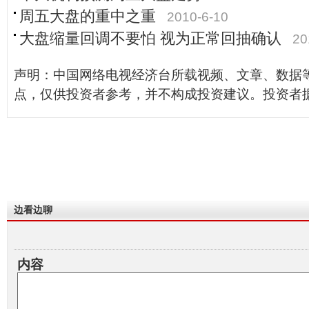
周五大盘的重中之重
2010-6-10
大盘缩量回调不要怕 视为正常回抽确认
20
声明：中国网络电视经济台所载视频、文章、数据
点，仅供投资者参考，并不构成投资建议。投资者
边看边聊
内容