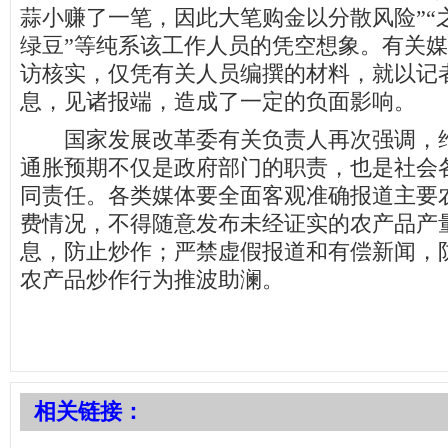
蒜小赚了一笔，因此大笔购金以分散风险”“
绿豆”等纯系该工作人员的凭空想象。有关
访核实，仅凭有关人员编撰的材料，就以记
息，见诸报端，造成了一定的负面影响。
国家发展改革委有关负责人再次强调，维
通胀预期不仅是政府部门的职责，也是社会
同责任。各类媒体要全面客观准确报道主要
费情况，不得随意发布未经证实的农产品产
息，防止炒作；严禁虚假报道和有偿新闻，
农产品炒作行为推波助澜。
相关链接：