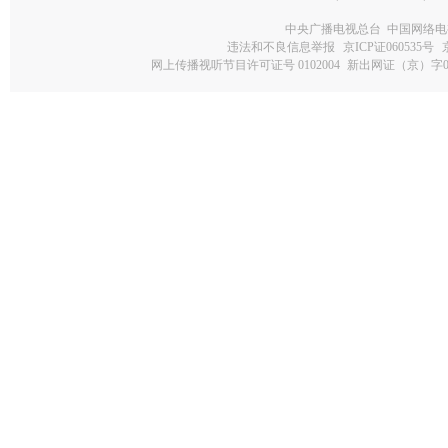
中央广播电视总台 中国网络电
违法和不良信息举报
京ICP证060535号
网上传播视听节目许可证号 0102004
新出网证（京）字0