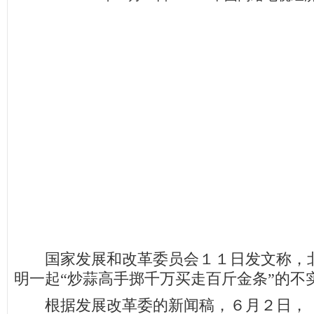
国家发展和改革委员会１１日发文称，北
明一起“炒蒜高手掷千万买走百斤金条”的不
根据发展改革委的新闻稿，６月２日，《