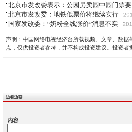
北京市发改委表示：公园另卖园中园门票要
北京市发改委：地铁低票价将继续实行
201
国家发改委：“奶粉全线涨价”消息不实
201
声明：中国网络电视经济台所载视频、文章、数据
点，仅供投资者参考，并不构成投资建议。投资者
边看边聊
内容