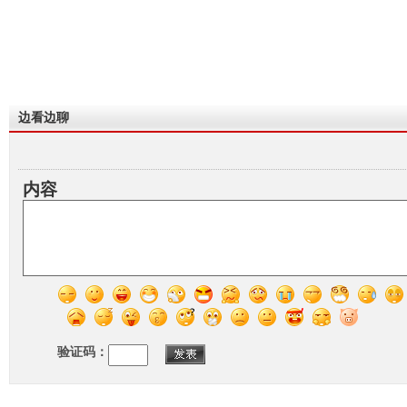
边看边聊
内容
验证码：