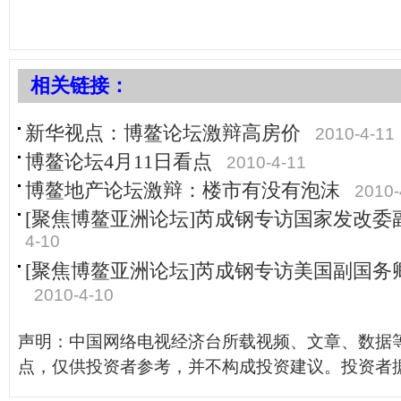
相关链接：
新华视点：博鳌论坛激辩高房价
2010-4-11
博鳌论坛4月11日看点
2010-4-11
博鳌地产论坛激辩：楼市有没有泡沫
2010-
[聚焦博鳌亚洲论坛]芮成钢专访国家发改委
4-10
[聚焦博鳌亚洲论坛]芮成钢专访美国副国务
2010-4-10
声明：中国网络电视经济台所载视频、文章、数据
点，仅供投资者参考，并不构成投资建议。投资者